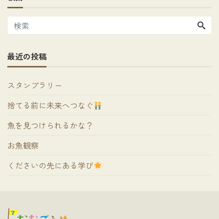
最近の投稿
スタンプラリー
捨てる前に未来へつなぐ
魚を見つけられるかな？
お魚観察
くださいの先にある学び