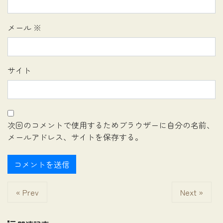
メール
※
サイト
次回のコメントで使用するためブラウザーに自分の名前、
メールアドレス、サイトを保存する。
« Prev
Next »