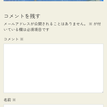
コメントを残す
メールアドレスが公開されることはありません。
※
が付
いている欄は必須項目です
コメント
※
名前
※