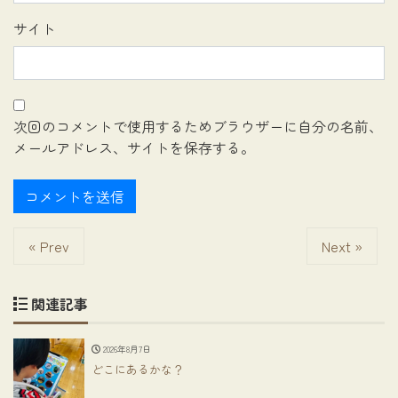
サイト
次回のコメントで使用するためブラウザーに自分の名前、
メールアドレス、サイトを保存する。
« Prev
Next »
関連記事
2026年8月7日
どこにあるかな？