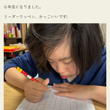
６年生になりました。
リーダーワッペン、かっこいいです!