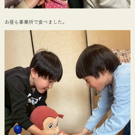
お昼も事業所で食べました。