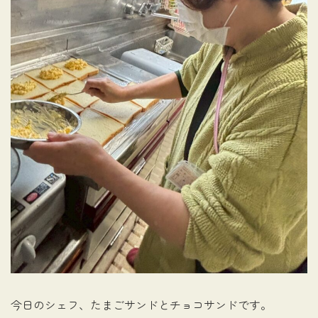
今日のシェフ、たまごサンドとチョコサンドです。