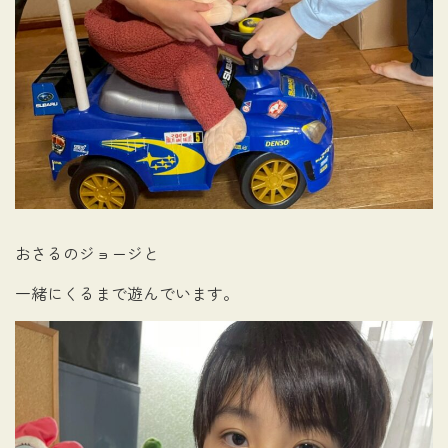
おさるのジョージと
一緒にくるまで遊んでいます。