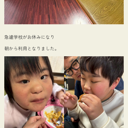
急遽学校がお休みになり
朝から利用となりました。