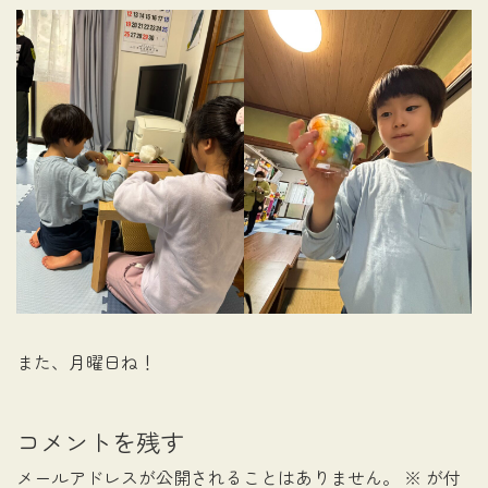
また、月曜日ね！
コメントを残す
メールアドレスが公開されることはありません。
※
が付