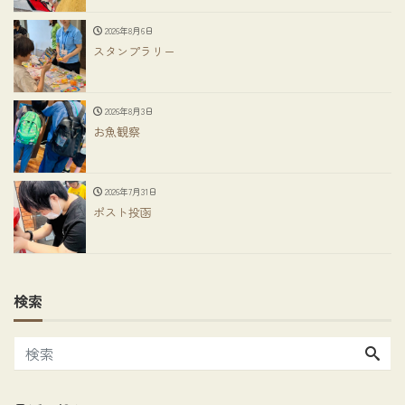
2026年8月6日
スタンプラリー
2026年8月3日
お魚観察
2026年7月31日
ポスト投函
検索