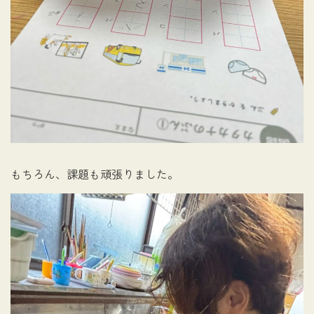
もちろん、課題も頑張りました。