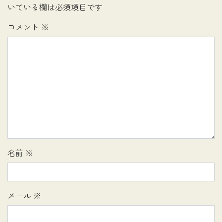
いている欄は必須項目です
コメント
※
名前
※
メール
※