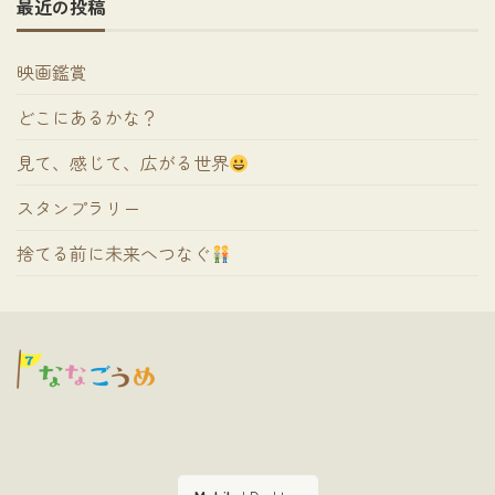
最近の投稿
映画鑑賞
どこにあるかな？
見て、感じて、広がる世界
スタンプラリー
捨てる前に未来へつなぐ