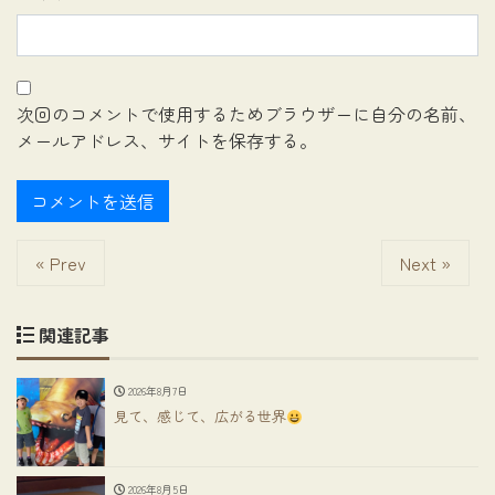
次回のコメントで使用するためブラウザーに自分の名前、
メールアドレス、サイトを保存する。
« Prev
Next »
関連記事
2026年8月7日
見て、感じて、広がる世界
2026年8月5日