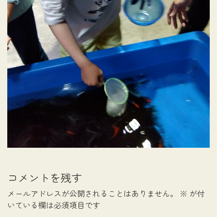
コメントを残す
メールアドレスが公開されることはありません。
※
が付
いている欄は必須項目です