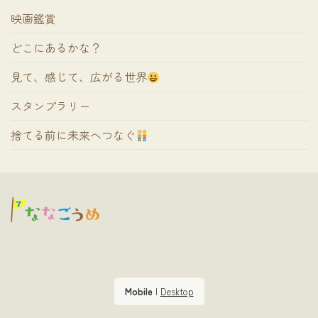
映画鑑賞
どこにあるかな？
見て、感じて、広がる世界
スタンプラリー
捨てる前に未来へつなぐ
Mobile
|
Desktop