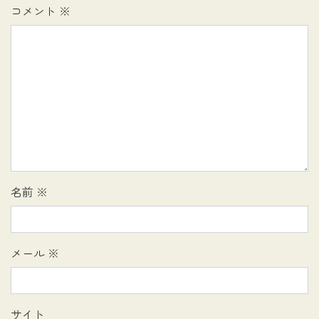
コメント
※
名前
※
メール
※
サイト