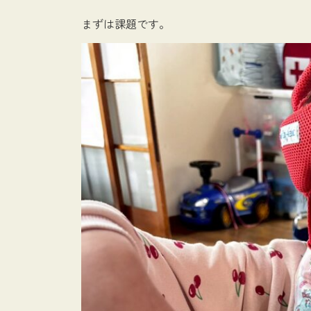
まずは課題です。