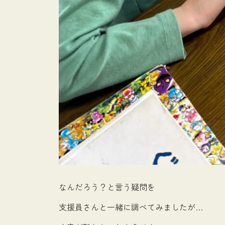
なんだろう？と言う疑問を
支援員さんと一緒に調べてみましたが…