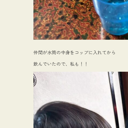
仲間が水筒の中身をコップに入れてから
飲んでいたので、私も！！