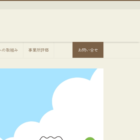
sへの取組み
事業所評価
お問い合せ