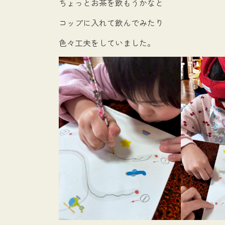
ちょっとお茶を飲もうかなと
コップに入れて飲んでみたり
色々工夫をしていました。