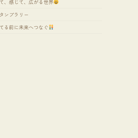
て、感じて、広がる世界
タンプラリー
てる前に未来へつなぐ