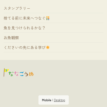
スタンプラリー
捨てる前に未来へつなぐ
魚を見つけられるかな？
お魚観察
くださいの先にある学び
Mobile
|
Desktop