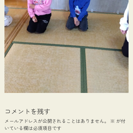
コメントを残す
メールアドレスが公開されることはありません。
※
が付
いている欄は必須項目です