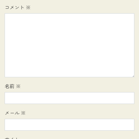
コメント
※
名前
※
メール
※