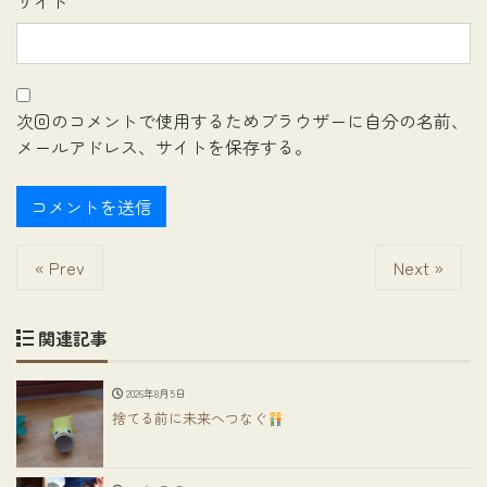
サイト
次回のコメントで使用するためブラウザーに自分の名前、
メールアドレス、サイトを保存する。
« Prev
Next »
関連記事
2026年8月5日
捨てる前に未来へつなぐ