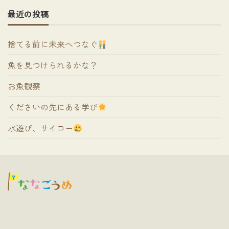
最近の投稿
捨てる前に未来へつなぐ
魚を見つけられるかな？
お魚観察
くださいの先にある学び
水遊び、サイコー