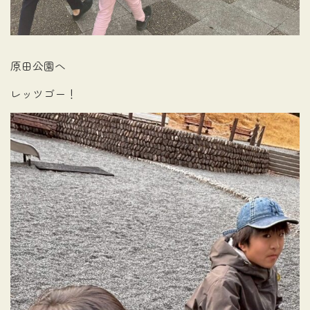
原田公園へ
レッツゴー！