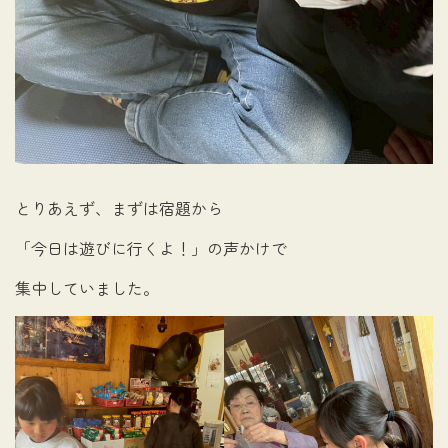
とりあえず、まずは宿題から
「今日は遊びに行くよ！」の声かけで
集中していました。