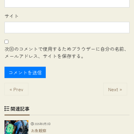
サイト
次回のコメントで使用するためブラウザーに自分の名前、
メールアドレス、サイトを保存する。
« Prev
Next »
関連記事
2026年8月3日
お魚観察