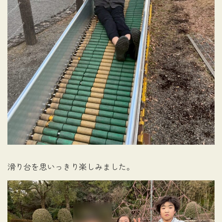
滑り台を思いっきり楽しみました。