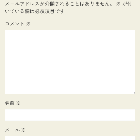
メールアドレスが公開されることはありません。
※
が付
いている欄は必須項目です
コメント
※
名前
※
メール
※