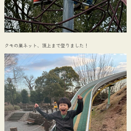
クモの巣ネット、頂上まで登りました！