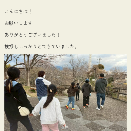
こんにちは！
お願いします
ありがとうございました！
挨拶もしっかりとできていました。