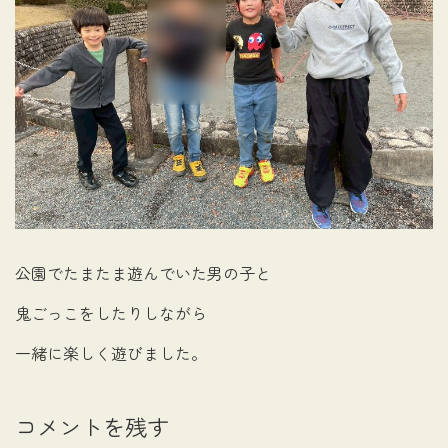
公園でたまたま遊んでいた男の子と
鬼ごっこをしたりしながら
一緒に楽しく遊びました。
コメントを残す