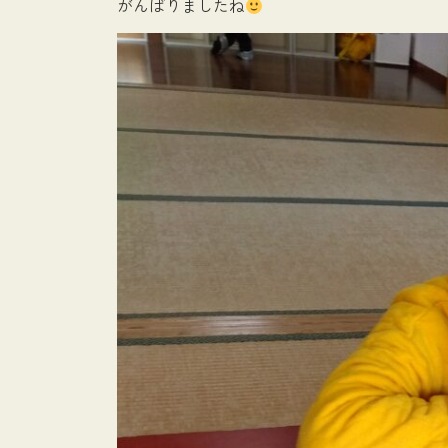
がんばりましたね