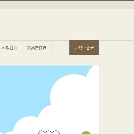
sへの取組み
事業所評価
お問い合せ