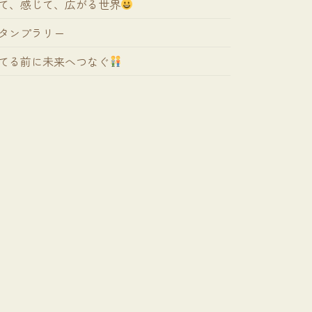
て、感じて、広がる世界
タンプラリー
てる前に未来へつなぐ