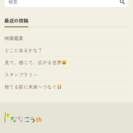
最近の投稿
映画鑑賞
どこにあるかな？
見て、感じて、広がる世界
スタンプラリー
捨てる前に未来へつなぐ