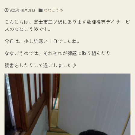
2025年10月31日
ななごうめ
こんにちは。富士市三ツ沢にあります放課後等デイサービ
スのななごうめです。
今日は、少し肌寒い１日でしたね。
ななごうめでは、それぞれが課題に取り組んだり
読書をしたりして過ごしました♪