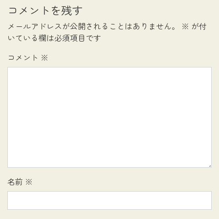
コメントを残す
メールアドレスが公開されることはありません。
※
が付
いている欄は必須項目です
コメント
※
名前
※