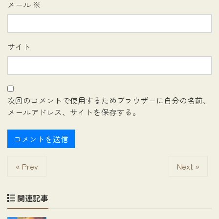
メール
※
サイト
次回のコメントで使用するためブラウザーに自分の名前、
メールアドレス、サイトを保存する。
« Prev
Next »
関連記事