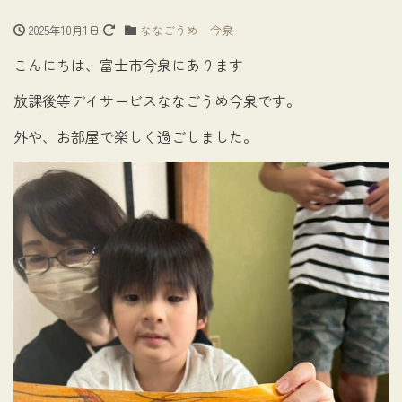
2025年10月1日
ななごうめ 今泉
こんにちは、富士市今泉にあります
放課後等デイサービスななごうめ今泉です。
外や、お部屋で楽しく過ごしました。