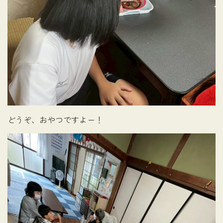
どうぞ、おやつですよー！