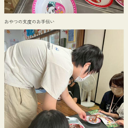
おやつの支度のお手伝い