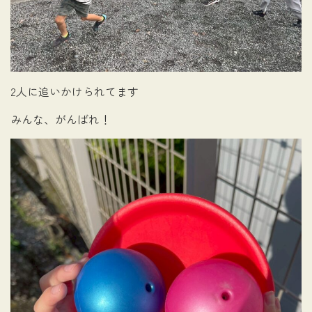
2人に追いかけられてます
みんな、がんばれ！