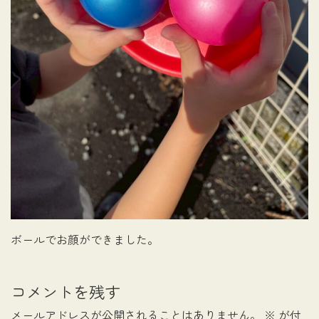
ボールでお顔ができました。
コメントを残す
メールアドレスが公開されることはありません。
※
が付