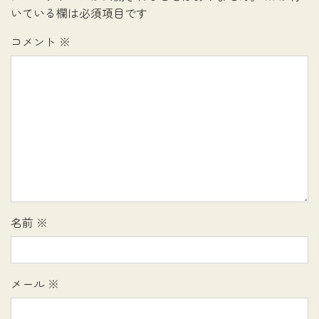
いている欄は必須項目です
コメント
※
名前
※
メール
※