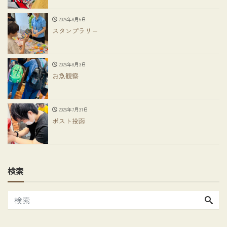
2026年8月6日
スタンプラリー
2026年8月3日
お魚観察
2026年7月31日
ポスト投函
検索