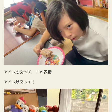
アイスを食べて この表情
アイス最高っす！