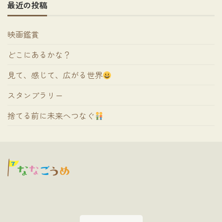
最近の投稿
映画鑑賞
どこにあるかな？
見て、感じて、広がる世界
スタンプラリー
捨てる前に未来へつなぐ