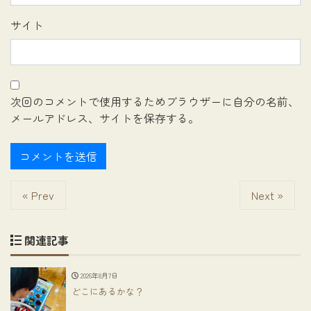
サイト
次回のコメントで使用するためブラウザーに自分の名前、
メールアドレス、サイトを保存する。
« Prev
Next »
関連記事
2026年8月7日
どこにあるかな？