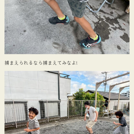
捕まえられるなら捕まえてみなよ!