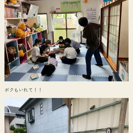
ボクもいれて！！