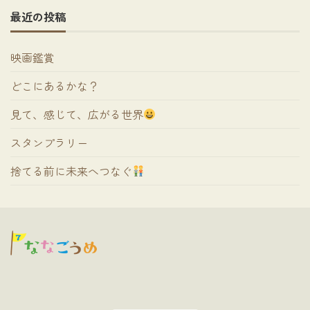
最近の投稿
映画鑑賞
どこにあるかな？
見て、感じて、広がる世界
スタンプラリー
捨てる前に未来へつなぐ