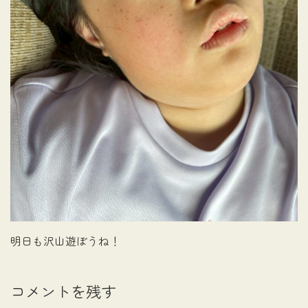
明日も沢山遊ぼうね！
コメントを残す