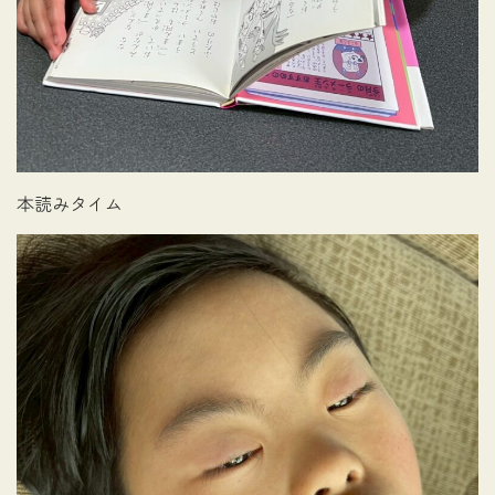
本読みタイム