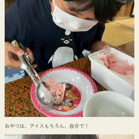
おやつは、アイスもちろん、自分で！