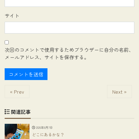
サイト
次回のコメントで使用するためブラウザーに自分の名前、
メールアドレス、サイトを保存する。
« Prev
Next »
関連記事
2026年8月7日
どこにあるかな？