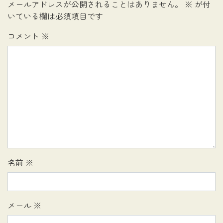
メールアドレスが公開されることはありません。
※
が付
いている欄は必須項目です
コメント
※
名前
※
メール
※