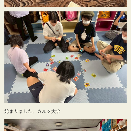
始まりました、カルタ大会