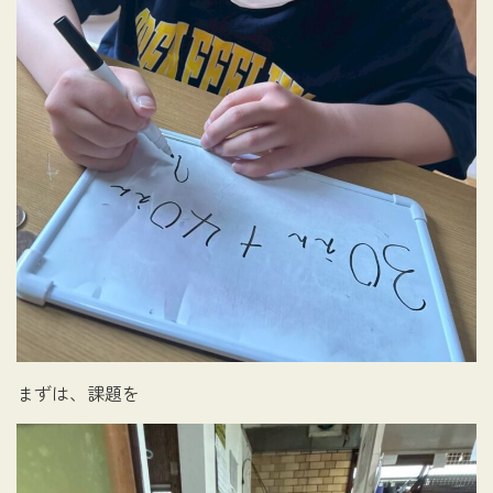
まずは、課題を