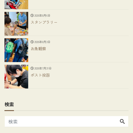
2026年8月6日
スタンプラリー
2026年8月3日
お魚観察
2026年7月31日
ポスト投函
検索