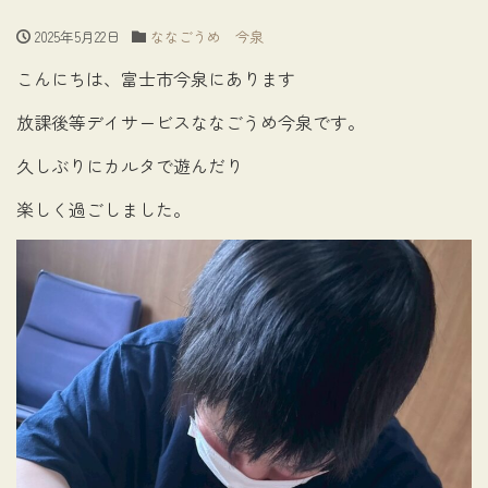
2025年5月22日
ななごうめ 今泉
こんにちは、富士市今泉にあります
放課後等デイサービスななごうめ今泉です。
久しぶりにカルタで遊んだり
楽しく過ごしました。