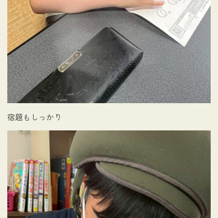
宿題もしっかり