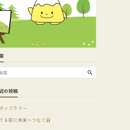
索
近の投稿
タンプラリー
てる前に未来へつなぐ