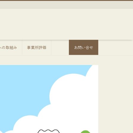
sへの取組み
事業所評価
お問い合せ