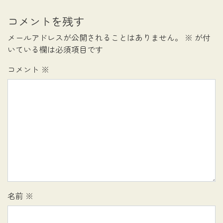
コメントを残す
メールアドレスが公開されることはありません。
※
が付
いている欄は必須項目です
コメント
※
名前
※