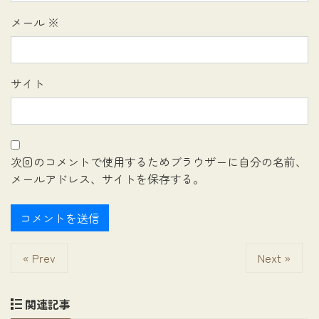
メール
※
サイト
次回のコメントで使用するためブラウザーに自分の名前、
メールアドレス、サイトを保存する。
« Prev
Next »
関連記事