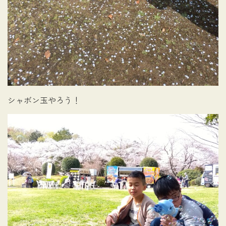
シャボン玉やろう！