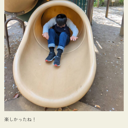
楽しかったね！