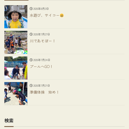
2026年8月3日
水遊び、サイコー
2026年7月27日
川であそぼー！
2026年7月24日
プールへGO！
2026年7月21日
準備体操 始め！
検索