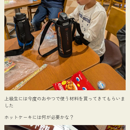
上級生には今度のおやつで使う材料を買ってきてもらいま
した
ホットケーキには何が必要かな？