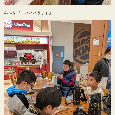
みんなで「いただきます」