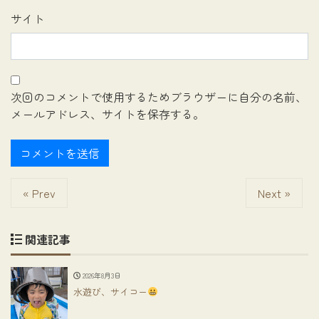
サイト
次回のコメントで使用するためブラウザーに自分の名前、
メールアドレス、サイトを保存する。
« Prev
Next »
関連記事
2026年8月3日
水遊び、サイコー