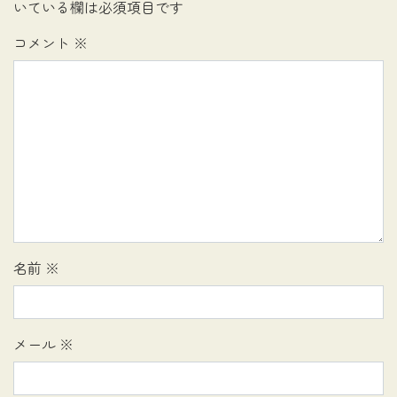
いている欄は必須項目です
コメント
※
名前
※
メール
※