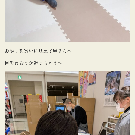
おやつを買いに駄菓子屋さんへ
何を買おうか迷っちゃう〜