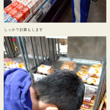
しっかり計算もします