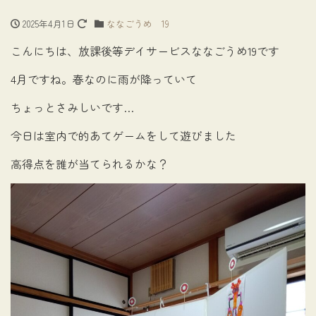
2025年4月1日
ななごうめ 19
こんにちは、放課後等デイサービスななごうめ19です
4月ですね。春なのに雨が降っていて
ちょっとさみしいです…
今日は室内で的あてゲームをして遊びました
高得点を誰が当てられるかな？