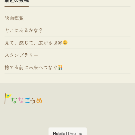
映画鑑賞
どこにあるかな？
見て、感じて、広がる世界
スタンプラリー
捨てる前に未来へつなぐ
Mobile
|
Desktop