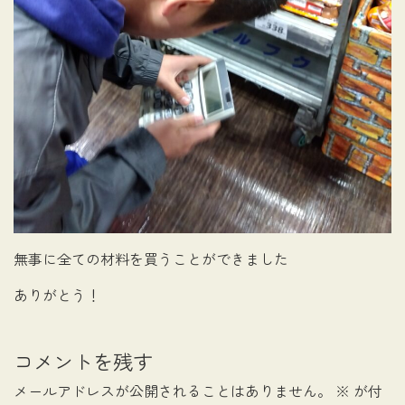
無事に全ての材料を買うことができました
ありがとう！
コメントを残す
メールアドレスが公開されることはありません。
※
が付