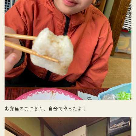
お弁当のおにぎり、自分で作ったよ！