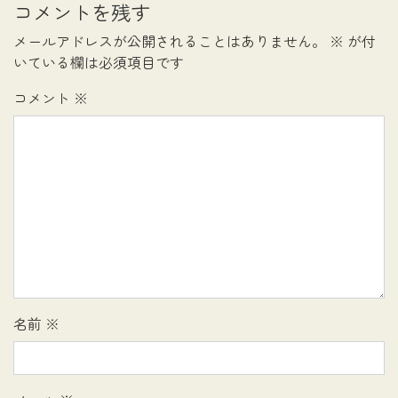
コメントを残す
メールアドレスが公開されることはありません。
※
が付
いている欄は必須項目です
コメント
※
名前
※