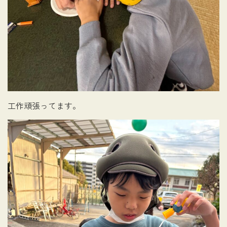
工作頑張ってます。