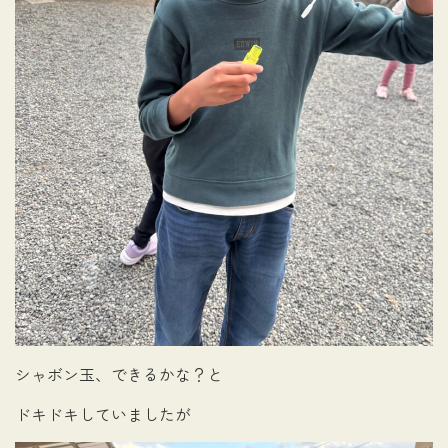
シャボン玉、できるかな？と
ドキドキしていましたが