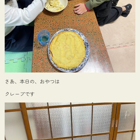
さあ、本日の、おやつは
クレープです