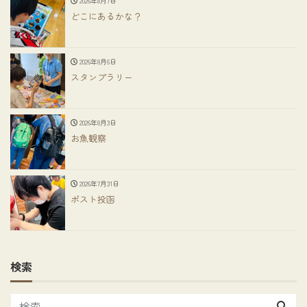
2026年8月7日
どこにあるかな？
2026年8月6日
スタンプラリー
2026年8月3日
お魚観察
2026年7月31日
ポスト投函
検索