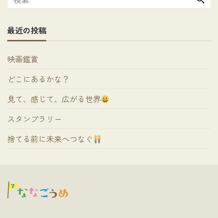
最近の投稿
映画鑑賞
どこにあるかな？
見て、感じて、広がる世界
スタンプラリー
捨てる前に未来へつなぐ