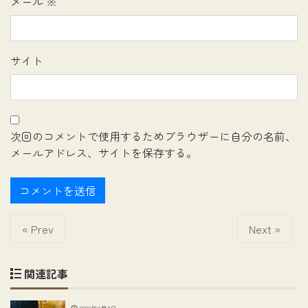
メール
※
サイト
次回のコメントで使用するためブラウザーに自分の名前、
メールアドレス、サイトを保存する。
« Prev
Next »
関連記事