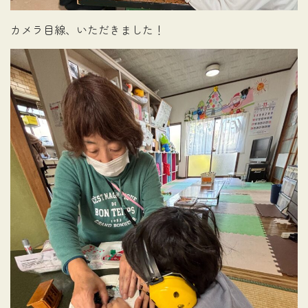
カメラ目線、いただきました！