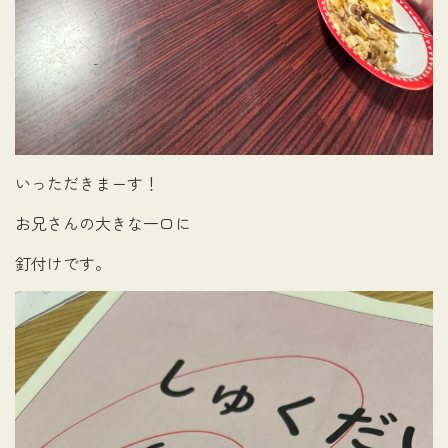
いっただきまーす！
お兄さんの大きな一口に
釘付けです。