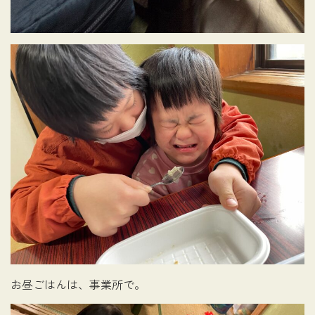
お昼ごはんは、事業所で。