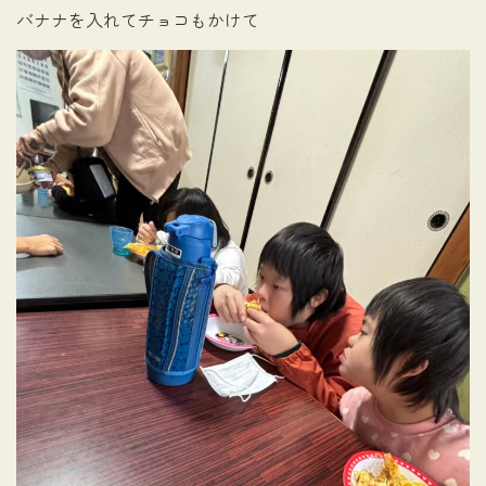
バナナを入れてチョコもかけて