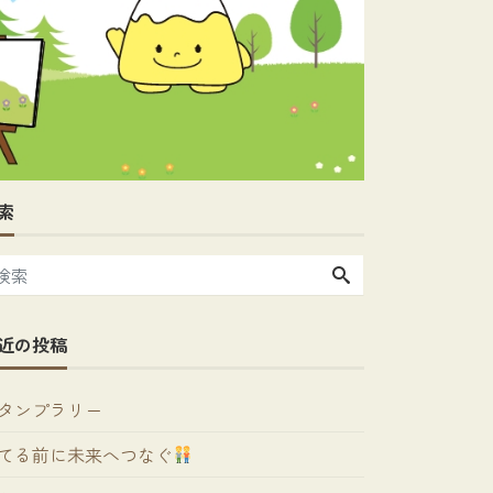
索
近の投稿
タンプラリー
てる前に未来へつなぐ