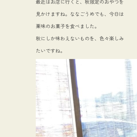
最近はお店に行くと、秋限定のおやつを
見かけますね。ななごうめでも、今日は
栗味のお菓子を食べました。
秋にしか味わえないものを、色々楽しみ
たいですね。