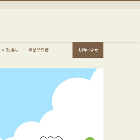
sへの取組み
事業所評価
お問い合せ