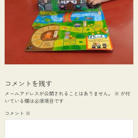
コメントを残す
メールアドレスが公開されることはありません。
※
が付
いている欄は必須項目です
コメント
※