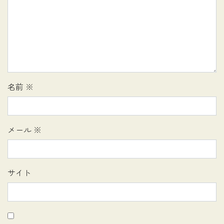
名前
※
メール
※
サイト