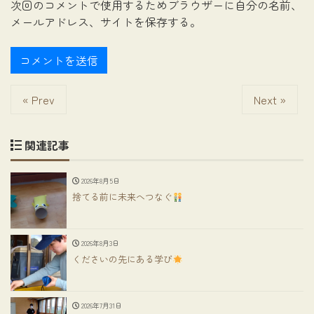
次回のコメントで使用するためブラウザーに自分の名前、
メールアドレス、サイトを保存する。
« Prev
Next »
関連記事
2026年8月5日
捨てる前に未来へつなぐ
2026年8月3日
くださいの先にある学び
2026年7月31日