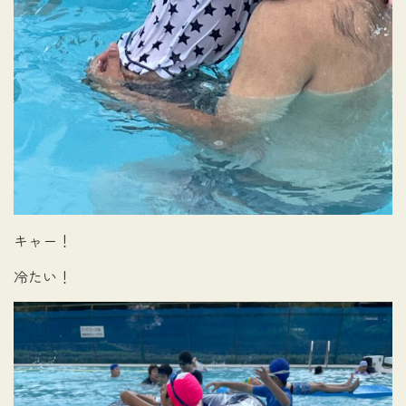
キャー！
冷たい！