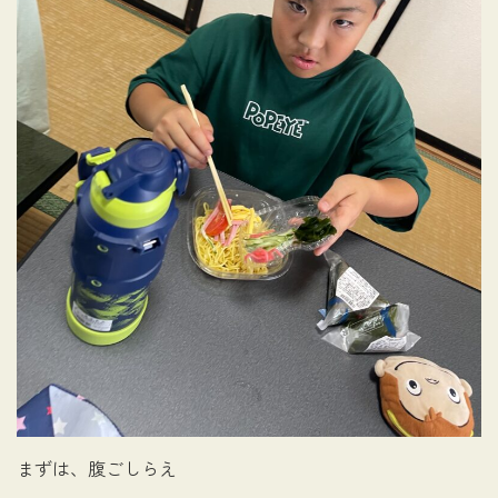
まずは、腹ごしらえ