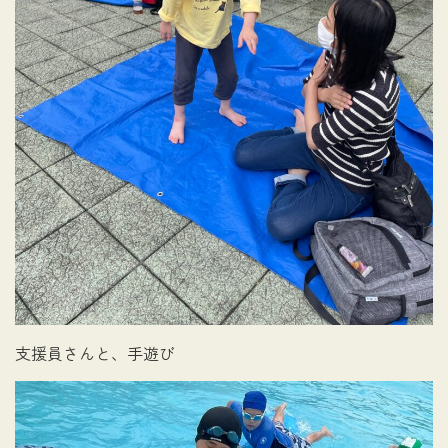
支援員さんと、手遊び