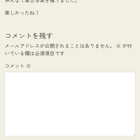
みんなで集合写真を撮りました。
楽しかったね！
コメントを残す
メールアドレスが公開されることはありません。
※
が付
いている欄は必須項目です
コメント
※