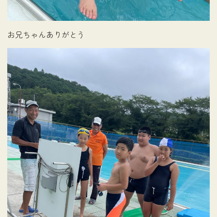
お兄ちゃんありがとう