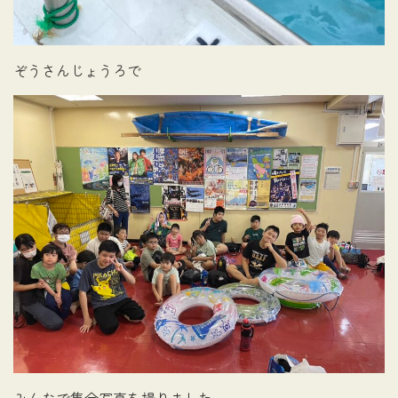
ぞうさんじょうろで