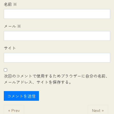
名前
※
メール
※
サイト
次回のコメントで使用するためブラウザーに自分の名前、
メールアドレス、サイトを保存する。
« Prev
Next »