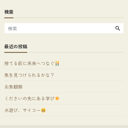
検索
最近の投稿
捨てる前に未来へつなぐ
魚を見つけられるかな？
お魚観察
くださいの先にある学び
水遊び、サイコー