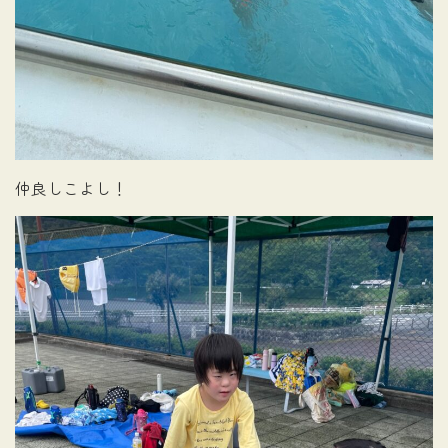
仲良しこよし！