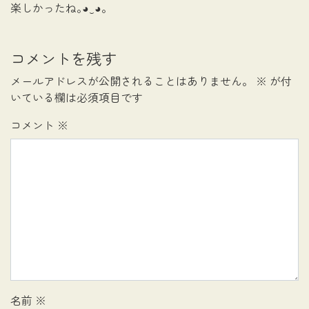
楽しかったね｡⁠◕⁠‿⁠◕⁠｡
コメントを残す
メールアドレスが公開されることはありません。
※
が付
いている欄は必須項目です
コメント
※
名前
※