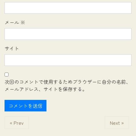
メール
※
サイト
次回のコメントで使用するためブラウザーに自分の名前、
メールアドレス、サイトを保存する。
« Prev
Next »