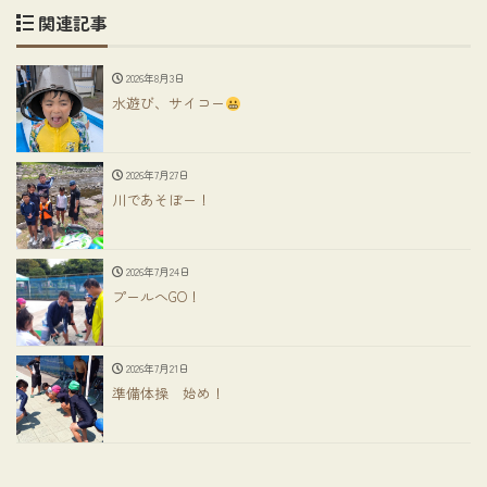
関連記事
2026年8月3日
水遊び、サイコー
2026年7月27日
川であそぼー！
2026年7月24日
プールへGO！
2026年7月21日
準備体操 始め！