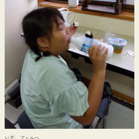
いざ、プールへ