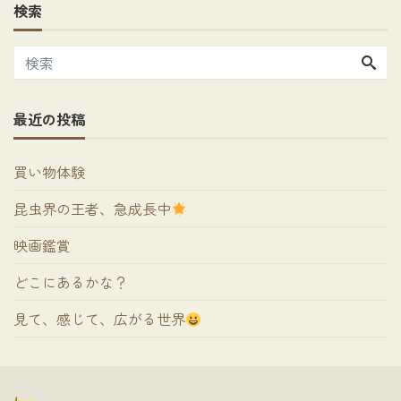
検索
最近の投稿
買い物体験
昆虫界の王者、急成長中
映画鑑賞
どこにあるかな？
見て、感じて、広がる世界