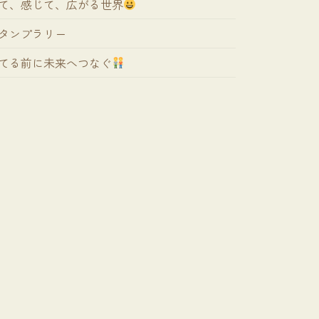
て、感じて、広がる世界
タンプラリー
てる前に未来へつなぐ