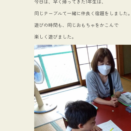
今日は、早く帰ってきた1年生は、
同じテーブルて一緒に仲良く宿題をしました
遊びの時間も、同じおもちゃをかこんで
楽しく遊びました。