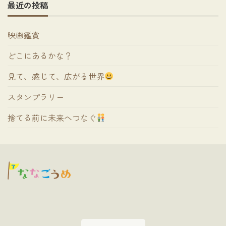
最近の投稿
映画鑑賞
どこにあるかな？
見て、感じて、広がる世界
スタンプラリー
捨てる前に未来へつなぐ