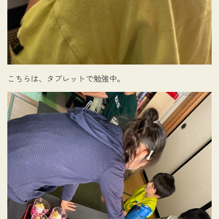
こちらは、タブレットで勉強中。