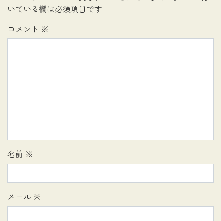
いている欄は必須項目です
コメント
※
名前
※
メール
※