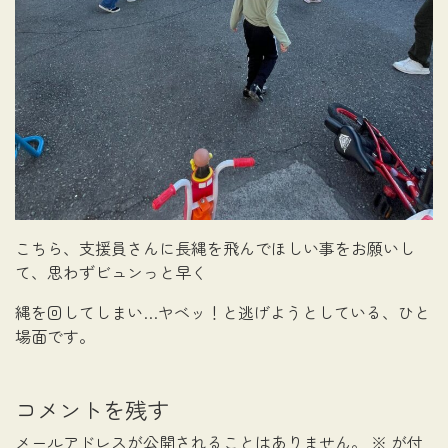
こちら、支援員さんに長縄を飛んでほしい事をお願いし
て、思わずビュンっと早く
縄を回してしまい…ヤベッ！と逃げようとしている、ひと
場面です。
コメントを残す
メールアドレスが公開されることはありません。
※
が付