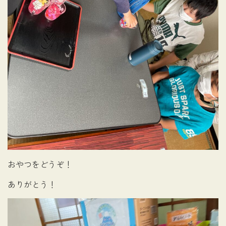
おやつをどうぞ！
ありがとう！