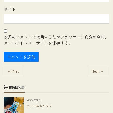
サイト
次回のコメントで使用するためブラウザーに自分の名前、
メールアドレス、サイトを保存する。
« Prev
Next »
関連記事
2026年8月7日
どこにあるかな？