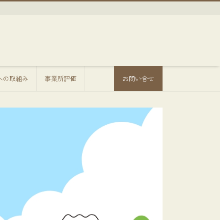
sへの取組み
事業所評価
お問い合せ