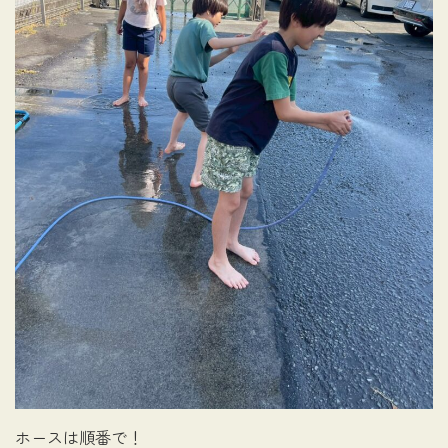
ホースは順番で！