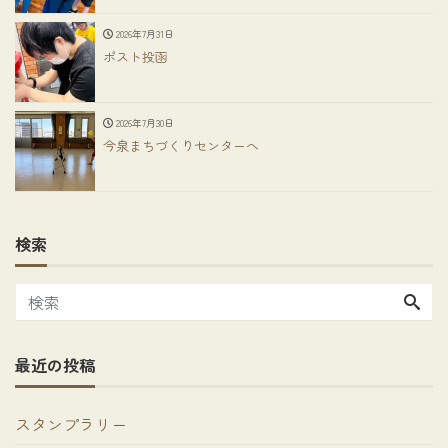
2026年7月31日
ポスト投函
2026年7月30日
今泉まちづくりセンターへ
検索
最近の投稿
スタンプラリー