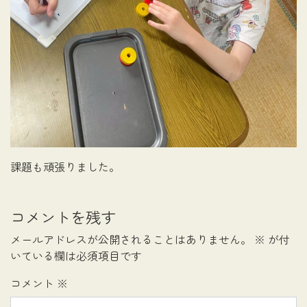
課題も頑張りました。
コメントを残す
メールアドレスが公開されることはありません。
※
が付
いている欄は必須項目です
コメント
※