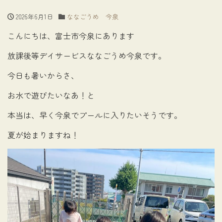
2026年6月1日
ななごうめ 今泉
こんにちは、富士市今泉にあります
放課後等デイサービスななごうめ今泉です。
今日も暑いからさ、
お水で遊びたいなあ！と
本当は、早く今泉でプールに入りたいそうです。
夏が始まりますね！