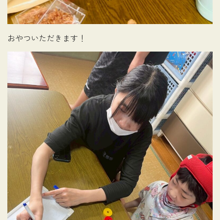
おやついただきます！