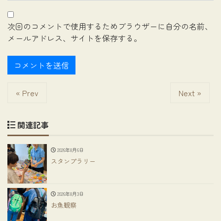
次回のコメントで使用するためブラウザーに自分の名前、
メールアドレス、サイトを保存する。
« Prev
Next »
関連記事
2026年8月6日
スタンプラリー
2026年8月3日
お魚観察