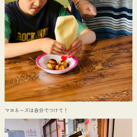
マヨネーズは自分でつけて！