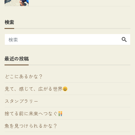
検索
最近の投稿
どこにあるかな？
見て、感じて、広がる世界
スタンプラリー
捨てる前に未来へつなぐ
魚を見つけられるかな？