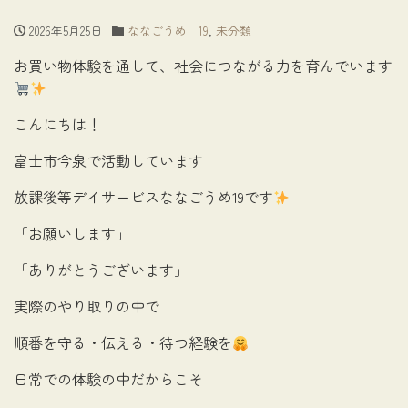
2026年5月25日
ななごうめ 19
,
未分類
お買い物体験を通して、社会につながる力を育んでいます
こんにちは！
富士市今泉で活動しています
放課後等デイサービスななごうめ19です
「お願いします」
「ありがとうございます」
実際のやり取りの中で
順番を守る・伝える・待つ経験を
日常での体験の中だからこそ