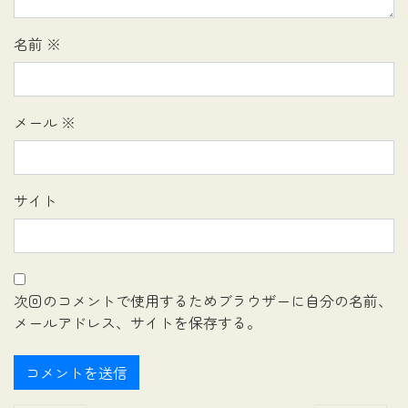
名前
※
メール
※
サイト
次回のコメントで使用するためブラウザーに自分の名前、
メールアドレス、サイトを保存する。