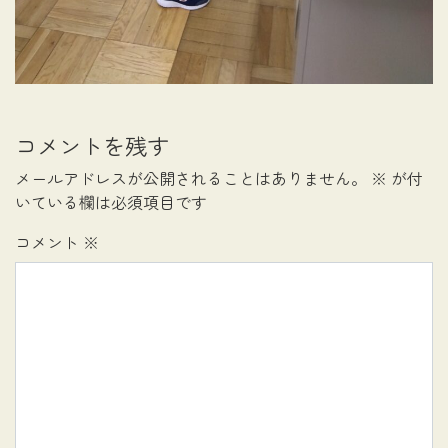
コメントを残す
メールアドレスが公開されることはありません。
※
が付
いている欄は必須項目です
コメント
※