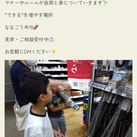
マナーやルールが自然と身についていきます
“できる”を増やす場所
ななごうめ19
見学・ご相談受付中
お気軽にDMください