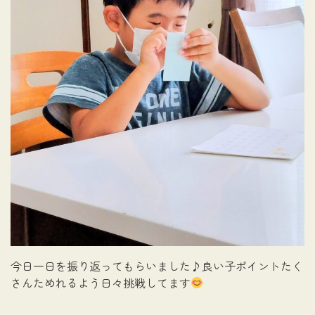
今日一日を振り返ってもらいました♪良い子ポイントたく
さんためれるよう日々挑戦してます