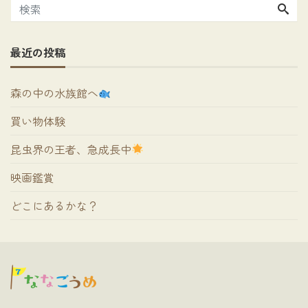
最近の投稿
森の中の水族館へ
買い物体験
昆虫界の王者、急成長中
映画鑑賞
どこにあるかな？