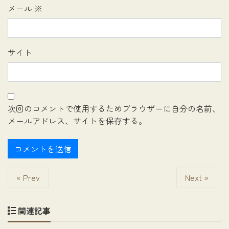
メール
※
サイト
次回のコメントで使用するためブラウザーに自分の名前、
メールアドレス、サイトを保存する。
« Prev
Next »
関連記事