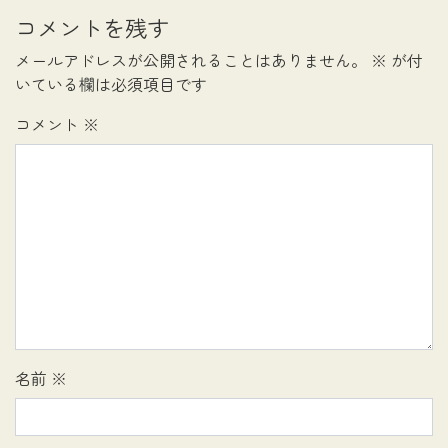
コメントを残す
メールアドレスが公開されることはありません。
※
が付
いている欄は必須項目です
コメント
※
名前
※