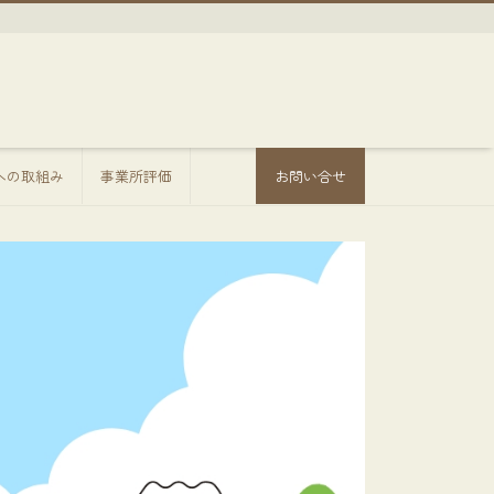
sへの取組み
事業所評価
お問い合せ