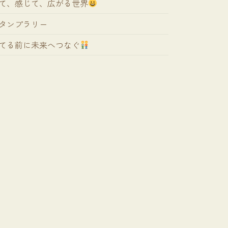
て、感じて、広がる世界
タンプラリー
てる前に未来へつなぐ