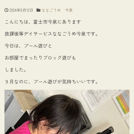
2024年9月12日
ななごうめ 今泉
こんにちは、富士市今泉にあります
放課後等デイサービスななごうめ今泉です。
今日は、プール遊びと
お部屋でまったりブロック遊びも
しました。
９月なのに、プール遊びが気持ちいいです。