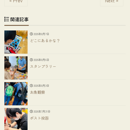
« Prev
Next »
関連記事
2026年8月7日
どこにあるかな？
2026年8月6日
スタンプラリー
2026年8月3日
お魚観察
2026年7月31日
ポスト投函