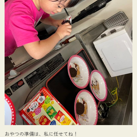
おやつの準備は、私に任せてね！