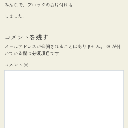
みんなで、ブロックのお片付けも
しました。
コメントを残す
メールアドレスが公開されることはありません。
※
が付
いている欄は必須項目です
コメント
※