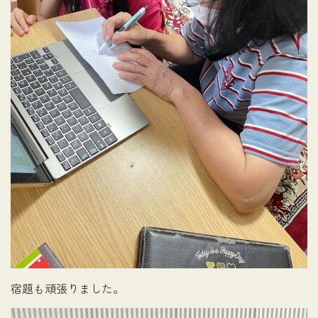
宿題も頑張りました。