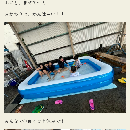
ボクも、まぜて〜と
おかわりの、かんぱーい！！
みんなで仲良くひと休みです。