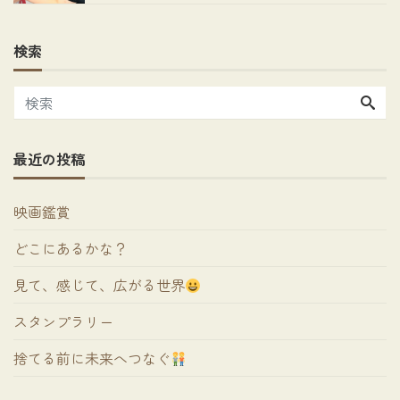
検索
最近の投稿
映画鑑賞
どこにあるかな？
見て、感じて、広がる世界
スタンプラリー
捨てる前に未来へつなぐ