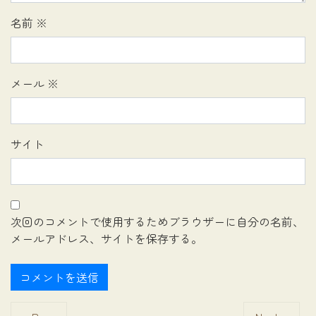
名前
※
メール
※
サイト
次回のコメントで使用するためブラウザーに自分の名前、
メールアドレス、サイトを保存する。