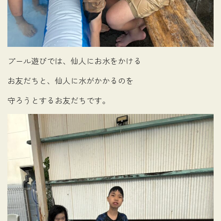
プール遊びでは、仙人にお水をかける
お友だちと、仙人に水がかかるのを
守ろうとするお友だちです。