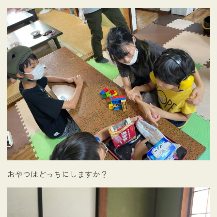
おやつはどっちにしますか？